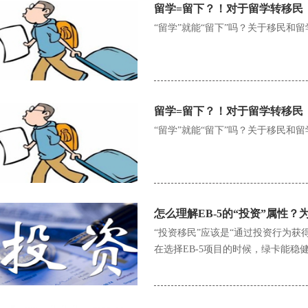
留学=留下？！对于留学转移民
“留学”就能“留下”吗？关于移民和
留学=留下？！对于留学转移民
“留学”就能“留下”吗？关于移民和
怎么理解EB-5的“投资”属性
“投资移民”应该是“通过投资行为
在选择EB-5项目的时候，绿卡能