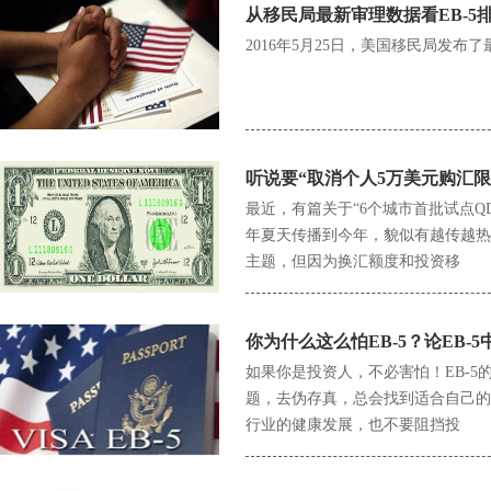
从移民局最新审理数据看EB-5
2016年5月25日，美国移民局发布
听说要“取消个人5万美元购汇
最近，有篇关于“6个城市首批试点Q
年夏天传播到今年，貌似有越传越热
主题，但因为换汇额度和投资移
你为什么这么怕EB-5？论EB-5
如果你是投资人，不必害怕！EB-
题，去伪存真，总会找到适合自己的
行业的健康发展，也不要阻挡投