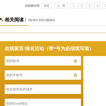
当前第8/9页
首页
上一页
1
2
3
4
相关阅读 /
NEWS INFORMA
在线留言/报名活动（带*号为必须填写项）