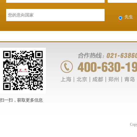
先生
扫一扫，获取更多信息
Co