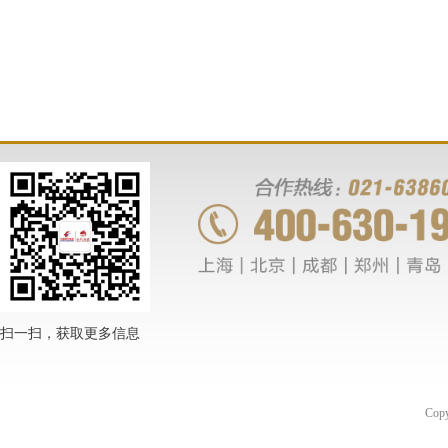
扫一扫，获取更多信息
Co