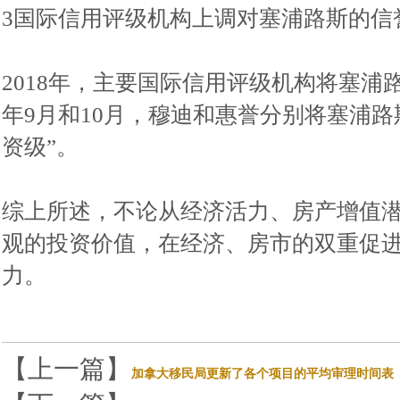
3国际信用评级机构上调对塞浦路斯的信
2018年，主要国际信用评级机构将塞浦
年9月和10月，穆迪和惠誉分别将塞浦路
资级”。
综上所述，不论从经济活力、房产增值
观的投资价值，在经济、房市的双重促
力。
【上一篇】
加拿大移民局更新了各个项目的平均审理时间表