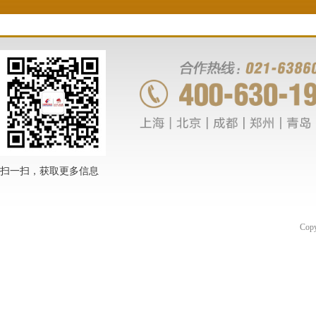
扫一扫，获取更多信息
Co