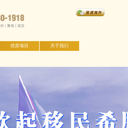
优质项目
关于我们