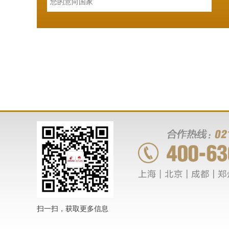
扫一扫，获取更多信息