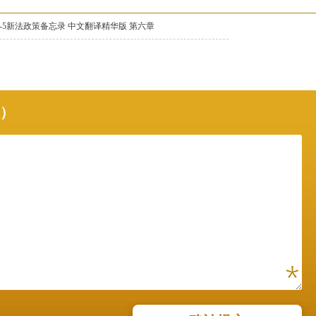
B-5新法政策备忘录 中文翻译精华版 第六章
项）