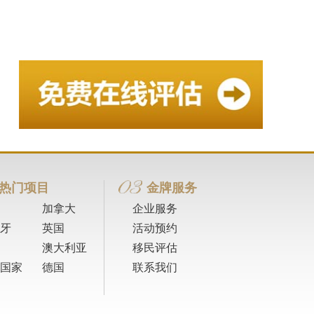
热门项目
金牌服务
加拿大
企业服务
牙
英国
活动预约
澳大利亚
移民评估
国家
德国
联系我们