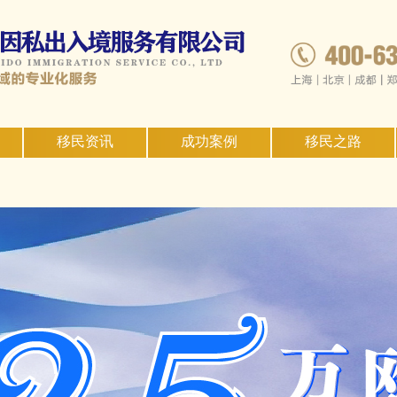
移民资讯
成功案例
移民之路