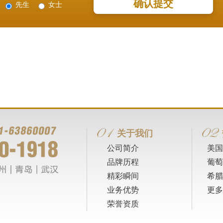
先生
女士
关于我们
公司简介
美国
品牌历程
葡萄
精彩瞬间
希腊
业务优势
更多
荣誉资质