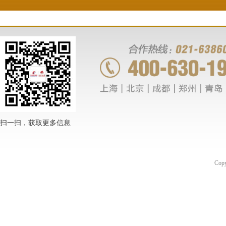
扫一扫，获取更多信息
Co