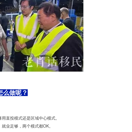
怎么做呢？
择用直投模式还是区域中心模式。
、就业足够，两个模式都OK。