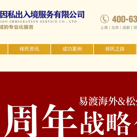
移民资讯
成功案例
移民之路