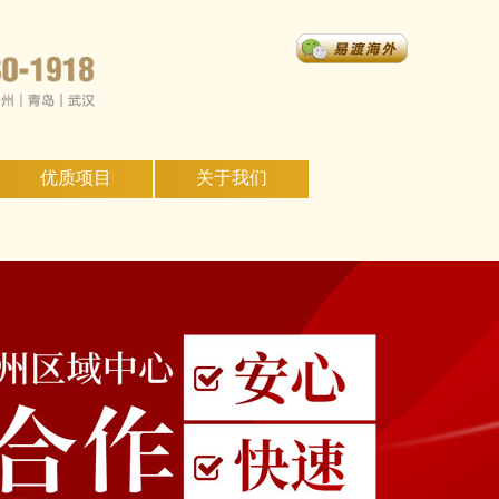
优质项目
关于我们