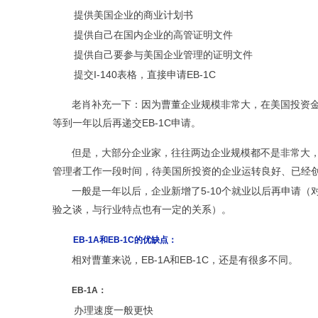
提供美国企业的商业计划书
提供自己在国内企业的高管证明文件
提供自己要参与美国企业管理的证明文件
提交I-140表格，直接申请EB-1C
老肖补充一下：因为曹董企业规模非常大，在美国投资
等到一年以后再递交EB-1C申请。
但是，大部分企业家，往往两边企业规模都不是非常大
管理者工作一段时间，待美国所投资的企业运转良好、已经创
一般是一年以后，企业新增了5-10个就业以后再申请
验之谈，与行业特点也有一定的关系）。
EB-1A和EB-1C的优缺点：
相对曹董来说，EB-1A和EB-1C，还是有很多不同。
EB-1A：
办理速度一般更快